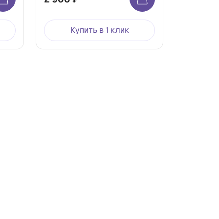
Купить в 1 клик