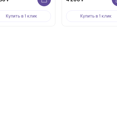
Купить в 1 клик
Купить в 1 клик