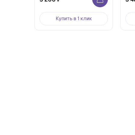
Купить в 1 клик