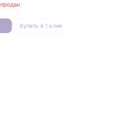
спродан
Купить в 1 клик