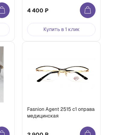
4 400 ₽
Купить в 1 клик
Fasnion Agent 2515 с1 оправа
медицинская
2 900 ₽