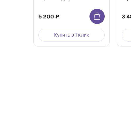
5 200 ₽
3 4
Купить в 1 клик