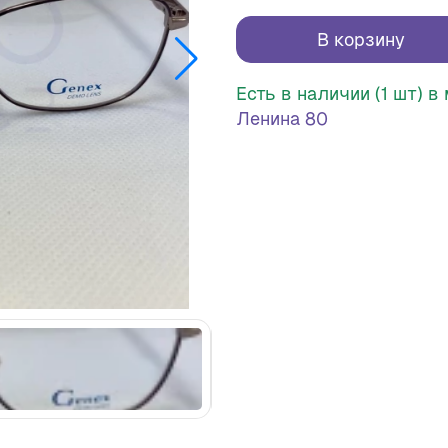
В корзину
Есть в наличии (1 шт) 
Ленина 80