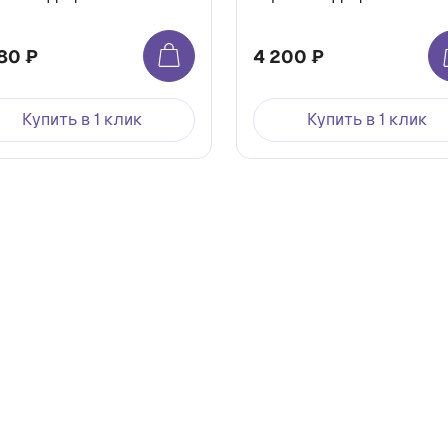
80 ₽
4 200 ₽
Купить в 1 клик
Купить в 1 клик