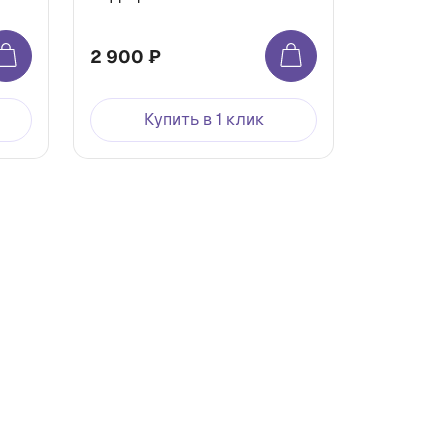
2 900 ₽
Купить в 1 клик