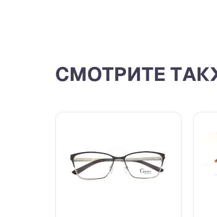
СМОТРИТЕ ТАК