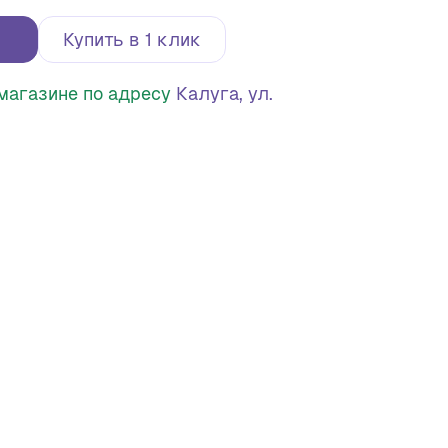
Купить в 1 клик
в магазине по адресу
Калуга, ул.