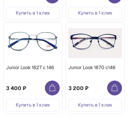
Купить в 1 клик
Купить в 1 клик
Junior Look 1627 c 146
Junior Look 1670 с146
3 400 ₽
3 200 ₽
Купить в 1 клик
Купить в 1 клик