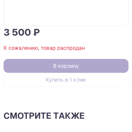
3 500 ₽
К сожалению, товар распродан
В корзину
Купить в 1 клик
СМОТРИТЕ ТАКЖЕ