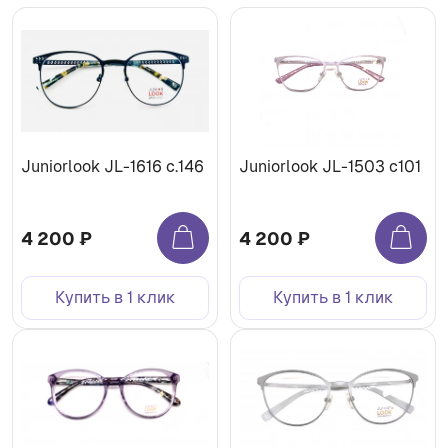
Juniorlook JL-1616 c.146
Juniorlook JL-1503 c101
4 200 ₽
4 200 ₽
Купить в 1 клик
Купить в 1 клик