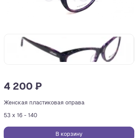
4 200 ₽
Женская пластиковая оправа
53 x 16 - 140
В корзину