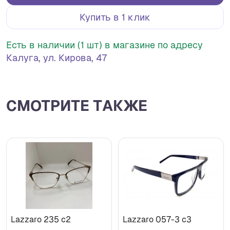
Купить в 1 клик
Есть в наличии (1 шт) в магазине по адресу
Калуга, ул. Кирова, 47
СМОТРИТЕ ТАКЖЕ
Lazzaro 235 с2
Lazzaro 057-3 с3