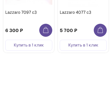
Lazzaro 7097 c3
Lazzaro 4077 с3
6 300 ₽
5 700 ₽
Купить в 1 клик
Купить в 1 клик