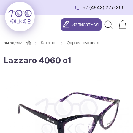
+7 (4842) 277-266
Записаться
Каталог
Оправа очковая
Вы здесь:
Lazzaro 4060 с1