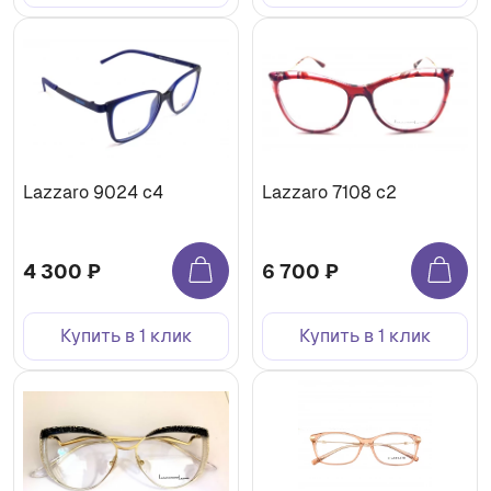
Lazzaro 9024 с4
Lazzaro 7108 c2
4 300 ₽
6 700 ₽
Купить в 1 клик
Купить в 1 клик