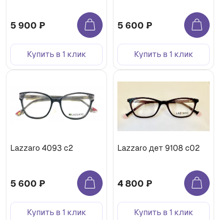
5 900 ₽
5 600 ₽
Купить в 1 клик
Купить в 1 клик
Lazzaro 4093 с2
Lazzaro дет 9108 c02
5 600 ₽
4 800 ₽
Купить в 1 клик
Купить в 1 клик