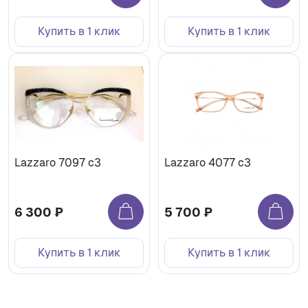
Купить в 1 клик
Купить в 1 клик
Lazzaro 7097 c3
Lazzaro 4077 с3
6 300 ₽
5 700 ₽
Купить в 1 клик
Купить в 1 клик