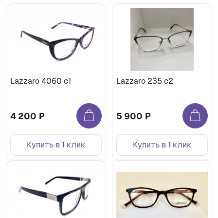
Lazzaro 4060 с1
Lazzaro 235 с2
4 200 ₽
5 900 ₽
Купить в 1 клик
Купить в 1 клик