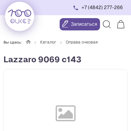
+7 (4842) 277-266
Записаться
Каталог
Оправа очковая
Вы здесь:
Lazzaro 9069 с143