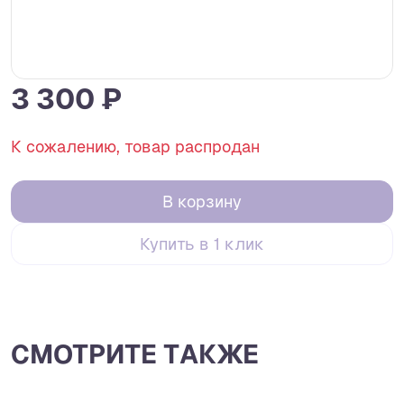
3 300 ₽
К сожалению, товар распродан
В корзину
Купить в 1 клик
СМОТРИТЕ ТАКЖЕ