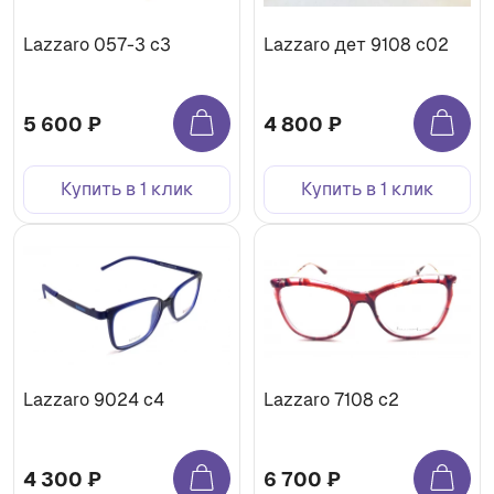
Lazzaro 057-3 с3
Lazzaro дет 9108 c02
5 600 ₽
4 800 ₽
Купить в 1 клик
Купить в 1 клик
Lazzaro 9024 с4
Lazzaro 7108 c2
4 300 ₽
6 700 ₽