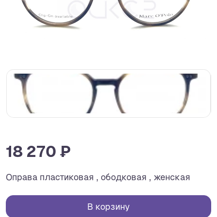
18 270 ₽
Оправа пластиковая , ободковая , женская
В корзину