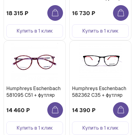
18 315 ₽
16 730 ₽
Купить в 1 клик
Купить в 1 клик
Humphreys Eschenbach
Humphreys Eschenbach
581095 С51 + футляр
582362 С35 + футляр
14 460 ₽
14 390 ₽
Купить в 1 клик
Купить в 1 клик