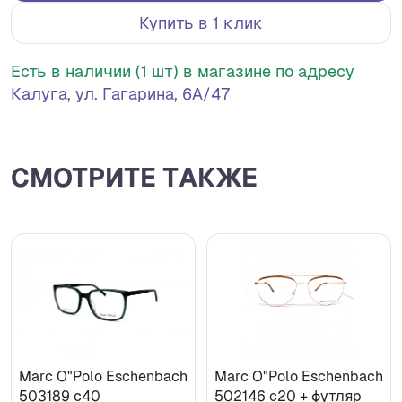
Купить в 1 клик
Есть в наличии (1 шт) в магазине по адресу
Калуга, ул. Гагарина, 6А/47
СМОТРИТЕ ТАКЖЕ
Marc O"Polo Eschenbach
Marc O"Polo Eschenbach
503189 c40
502146 с20 + футляр