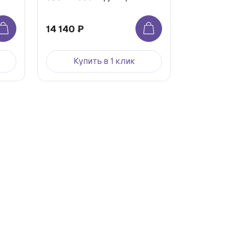
14 140 ₽
Купить в 1 клик