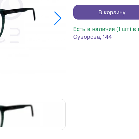
В корзину
Есть в наличии (1 шт) 
Суворова, 144