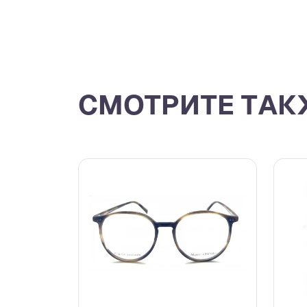
СМОТРИТЕ ТАК