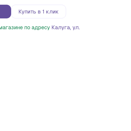
Купить в 1 клик
в магазине по адресу
Калуга, ул.