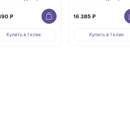
390 ₽
16 385 ₽
Купить в 1 клик
Купить в 1 клик