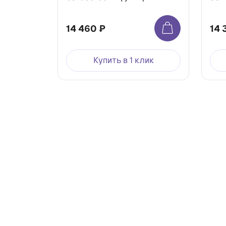
14 460 ₽
14 
Купить в 1 клик