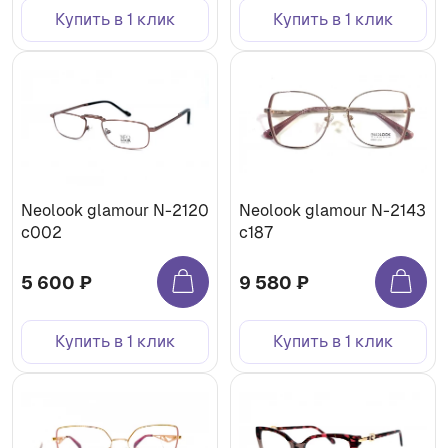
Купить в 1 клик
Купить в 1 клик
Neolook glamour N-2120
Neolook glamour N-2143
c002
c187
5 600 ₽
9 580 ₽
Купить в 1 клик
Купить в 1 клик