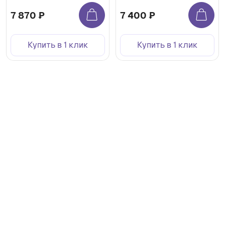
7 870 ₽
7 400 ₽
Купить в 1 клик
Купить в 1 клик