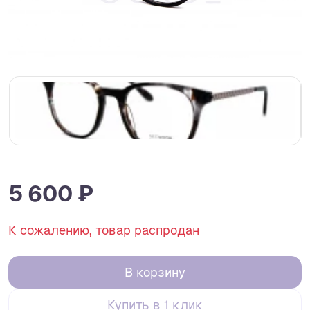
5 600 ₽
К сожалению, товар распродан
В корзину
Купить в 1 клик