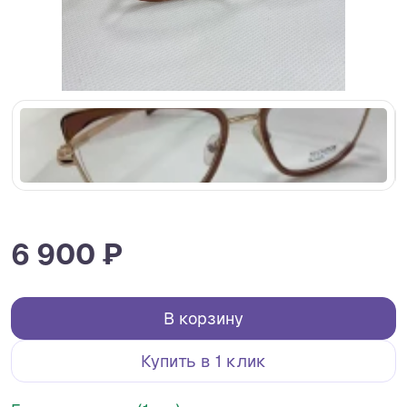
6 900 ₽
В корзину
Купить в 1 клик