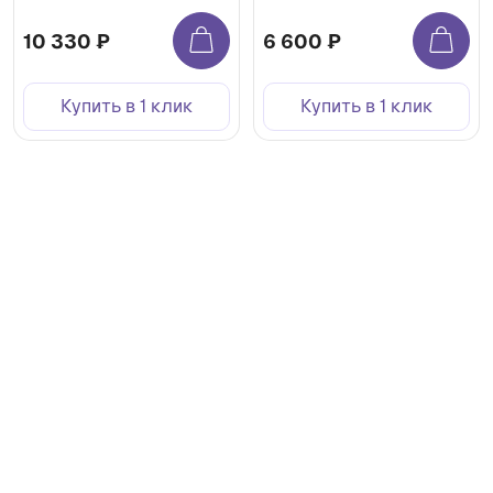
10 330 ₽
6 600 ₽
Купить в 1 клик
Купить в 1 клик