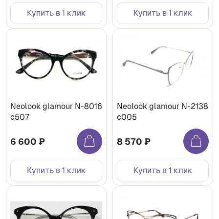
Купить в 1 клик
Купить в 1 клик
Neolook glamour N-8016
Neolook glamour N-2138
c507
c005
6 600 ₽
8 570 ₽
Купить в 1 клик
Купить в 1 клик