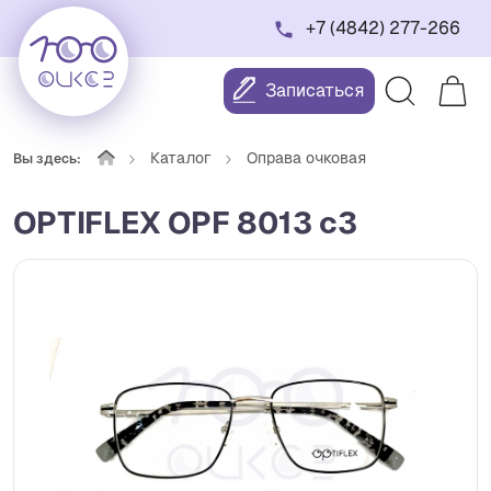
+7 (4842) 277-266
Записаться
Каталог
Оправа очковая
Вы здесь:
OPTIFLEX OPF 8013 c3