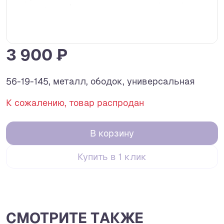
3 900 ₽
56-19-145, металл, ободок, универсальная
К сожалению, товар распродан
В корзину
Купить в 1 клик
СМОТРИТЕ ТАКЖЕ