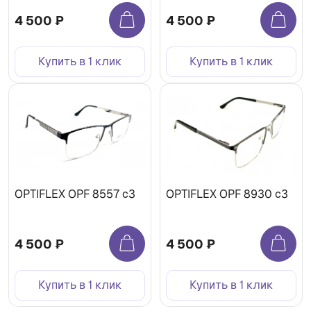
4 500 ₽
4 500 ₽
Купить в 1 клик
Купить в 1 клик
OPTIFLEX OPF 8557 c3
OPTIFLEX OPF 8930 c3
4 500 ₽
4 500 ₽
Купить в 1 клик
Купить в 1 клик