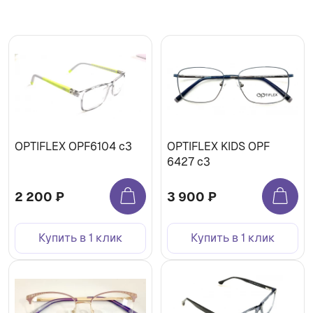
OPTIFLEX OPF6104 c3
OPTIFLEX KIDS OPF
6427 c3
2 200 ₽
3 900 ₽
Купить в 1 клик
Купить в 1 клик