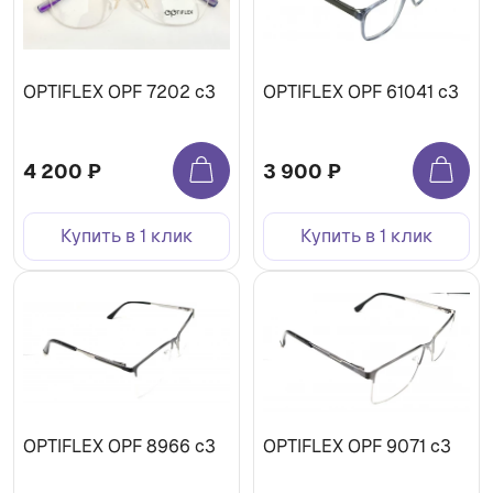
OPTIFLEX OPF 7202 c3
OPTIFLEX OPF 61041 c3
4 200 ₽
3 900 ₽
Купить в 1 клик
Купить в 1 клик
OPTIFLEX OPF 8966 c3
OPTIFLEX OPF 9071 c3