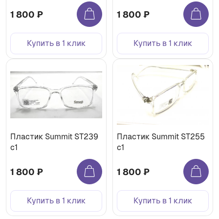
1 800 ₽
1 800 ₽
Купить в 1 клик
Купить в 1 клик
Пластик Summit ST239
Пластик Summit ST255
c1
c1
1 800 ₽
1 800 ₽
Купить в 1 клик
Купить в 1 клик