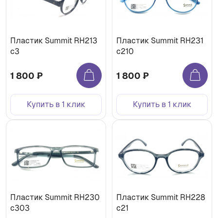
Пластик Summit RH213
Пластик Summit RH231
c3
c210
1 800 ₽
1 800 ₽
Купить в 1 клик
Купить в 1 клик
Пластик Summit RH230
Пластик Summit RH228
c303
c21