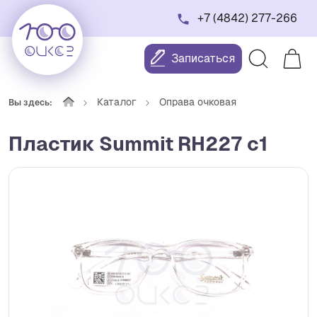
+7 (4842) 277-266
Записаться
Каталог
Оправа очковая
Вы здесь:
Пластик Summit RH227 c1