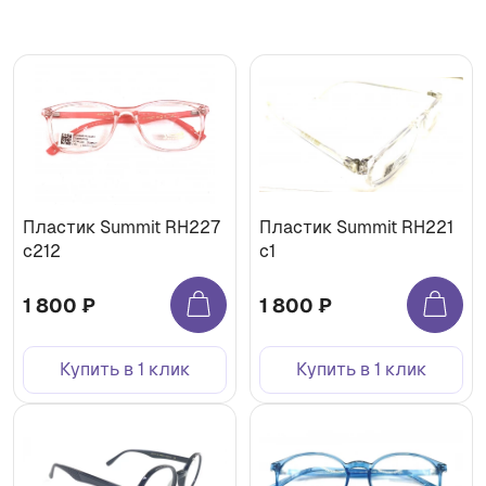
Пластик Summit RH227
Пластик Summit RH221
c212
c1
1 800 ₽
1 800 ₽
Купить в 1 клик
Купить в 1 клик