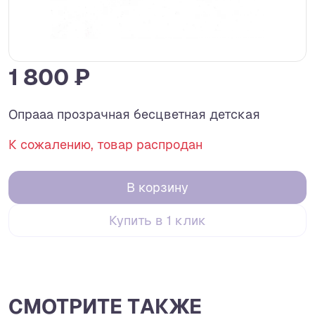
1 800 ₽
Опрааа прозрачная бесцветная детская
К сожалению, товар распродан
В корзину
Купить в 1 клик
СМОТРИТЕ ТАКЖЕ