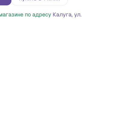
в магазине по адресу
Калуга, ул.