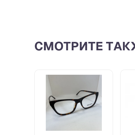
СМОТРИТЕ ТАК