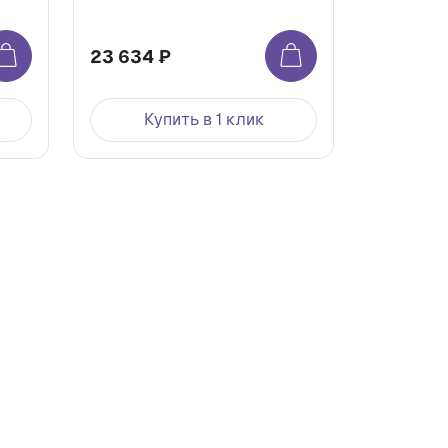
23 634 ₽
Купить в 1 клик