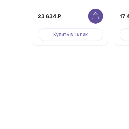
23 634 ₽
17 
Купить в 1 клик