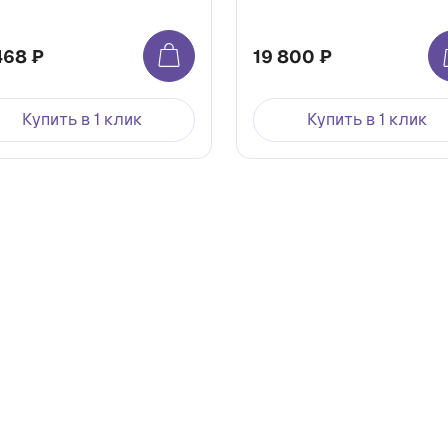
468 ₽
19 800 ₽
Купить в 1 клик
Купить в 1 клик