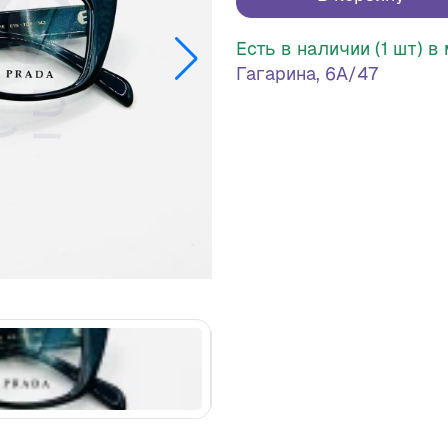
Есть в наличии (1 шт) 
Гагарина, 6А/47