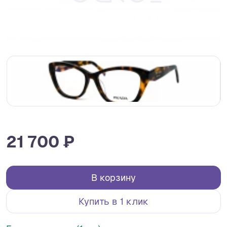
21 700 ₽
В корзину
Купить в 1 клик