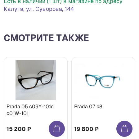
Есть в наличии (1 шт) в магазине по адресу
Калуга, ул. Суворова, 144
СМОТРИТЕ ТАКЖЕ
Prada 05 c09Y-101c
Prada 07 c8
c01W-101
15 200 ₽
19 800 ₽