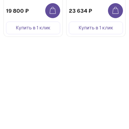
19 800 ₽
23 634 ₽
Купить в 1 клик
Купить в 1 клик