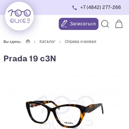
+7 (4842) 277-266
Записаться
Каталог
Оправа очковая
Вы здесь:
Prada 19 c3N