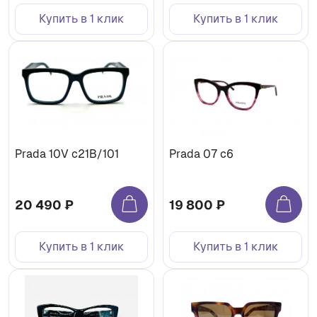
Купить в 1 клик
Купить в 1 клик
Prada 10V c21B/101
Prada 07 c6
20 490 ₽
19 800 ₽
Купить в 1 клик
Купить в 1 клик