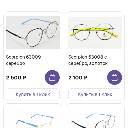
Scorpion 63009
Scorpion 63008 с
серебро
серебро, золотой
2 500 ₽
2 100 ₽
Купить в 1 клик
Купить в 1 клик