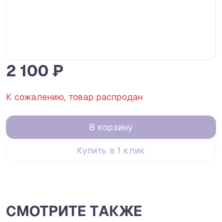
2 100 ₽
К сожалению, товар распродан
В корзину
Купить в 1 клик
СМОТРИТЕ ТАКЖЕ