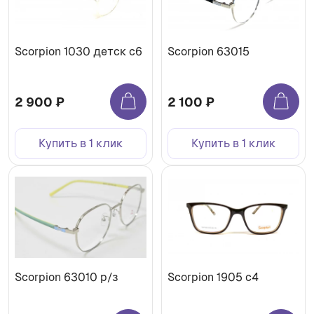
Scorpion 1030 детск с6
Scorpion 63015
2 900 ₽
2 100 ₽
Купить в 1 клик
Купить в 1 клик
Scorpion 63010 р/з
Scorpion 1905 c4