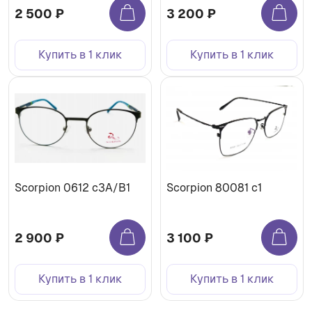
2 500 ₽
3 200 ₽
Купить в 1 клик
Купить в 1 клик
Scorpion 0612 c3A/B1
Scorpion 80081 с1
2 900 ₽
3 100 ₽
Купить в 1 клик
Купить в 1 клик