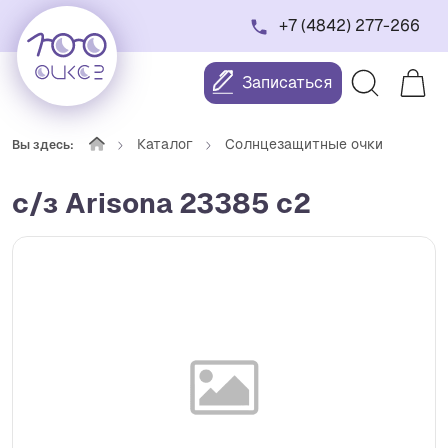
+7 (4842) 277-266
Записаться
Каталог
Солнцезащитные очки
Вы здесь:
с/з Arisona 23385 c2