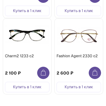
Купить в 1 клик
Купить в 1 клик
Charm2 1233 c2
Fashion Agent 2330 с2
2 100 ₽
2 600 ₽
Купить в 1 клик
Купить в 1 клик