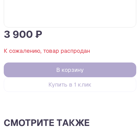
3 900 ₽
К сожалению, товар распродан
В корзину
Купить в 1 клик
СМОТРИТЕ ТАКЖЕ