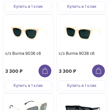
Купить в 1 клик
Купить в 1 клик
с/з Burma 9036 c6
с/з Burma 9038 c6
3 300 ₽
3 300 ₽
Купить в 1 клик
Купить в 1 клик