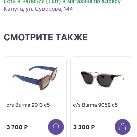
Есть в наличии (1 шт) в магазине по адресу
Калуга, ул. Суворова, 144
СМОТРИТЕ ТАКЖЕ
с/з Burma 9013 c5
с/з Burma 9059 c5
3 700 ₽
3 300 ₽