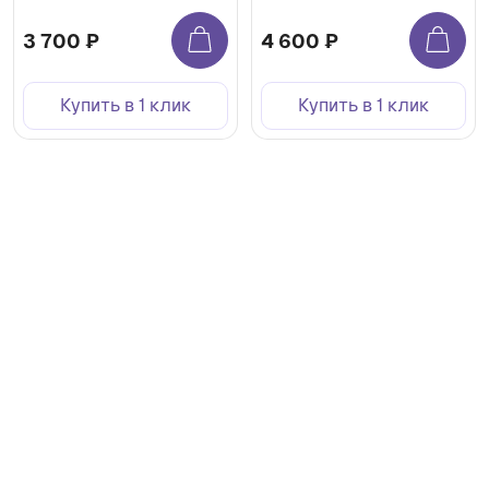
3 700 ₽
4 600 ₽
Купить в 1 клик
Купить в 1 клик