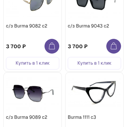
с/з Burma 9082 c2
с/з Burma 9043 c2
3 700 ₽
3 700 ₽
Купить в 1 клик
Купить в 1 клик
с/з Burma 9089 c2
Burma 1111 c3