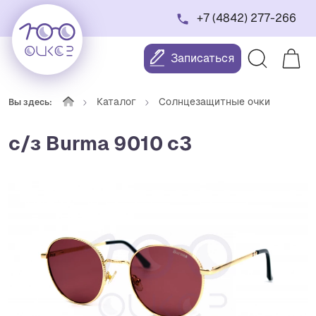
+7 (4842) 277-266
Записаться
Каталог
Солнцезащитные очки
Вы здесь:
с/з Burma 9010 c3