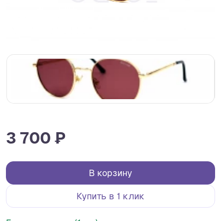
3 700 ₽
В корзину
Купить в 1 клик