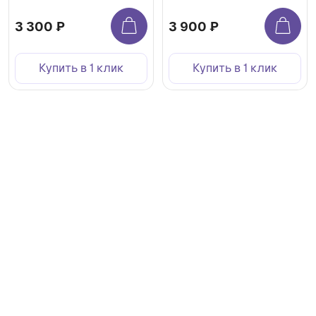
3 300 ₽
3 900 ₽
Купить в 1 клик
Купить в 1 клик