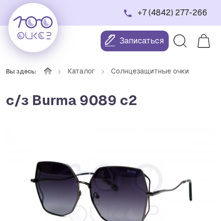
+7 (4842) 277-266
Записаться
Каталог
Солнцезащитные очки
Вы здесь:
с/з Burma 9089 c2