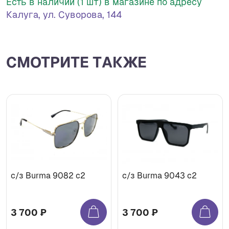
Есть в наличии (1 шт) в магазине по адресу
Калуга, ул. Суворова, 144
СМОТРИТЕ ТАКЖЕ
с/з Burma 9082 c2
с/з Burma 9043 c2
3 700 ₽
3 700 ₽