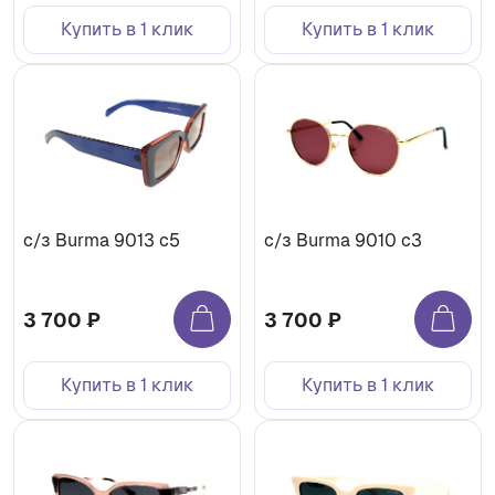
Купить в 1 клик
Купить в 1 клик
с/з Burma 9013 c5
с/з Burma 9010 c3
3 700 ₽
3 700 ₽
Купить в 1 клик
Купить в 1 клик