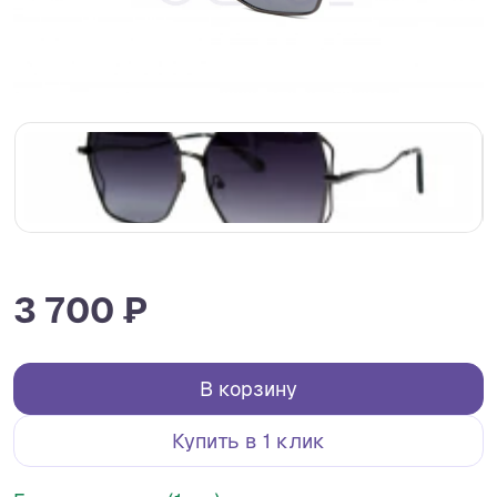
3 700 ₽
В корзину
Купить в 1 клик