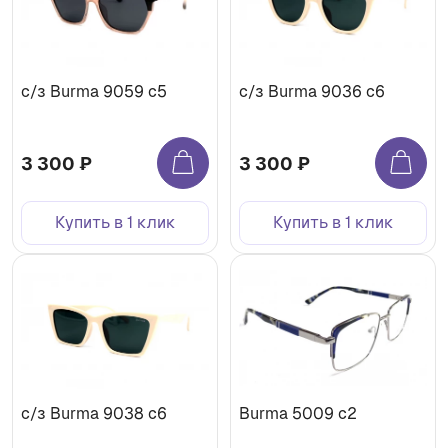
с/з Burma 9059 c5
с/з Burma 9036 c6
3 300 ₽
3 300 ₽
Купить в 1 клик
Купить в 1 клик
с/з Burma 9038 c6
Burma 5009 c2