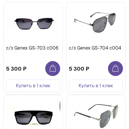
с/з Genex GS-703 с006
с/з Genex GS-704 с004
5 300 ₽
5 300 ₽
Купить в 1 клик
Купить в 1 клик