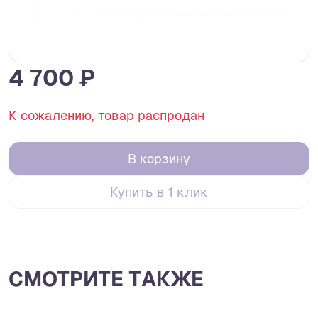
4 700 ₽
К сожалению, товар распродан
В корзину
Купить в 1 клик
СМОТРИТЕ ТАКЖЕ