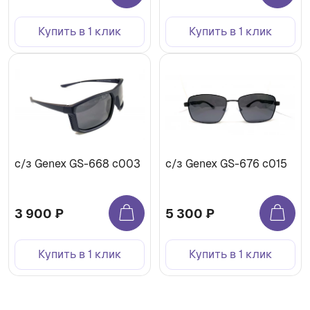
Купить в 1 клик
Купить в 1 клик
с/з Genex GS-668 с003
с/з Genex GS-676 с015
3 900 ₽
5 300 ₽
Купить в 1 клик
Купить в 1 клик