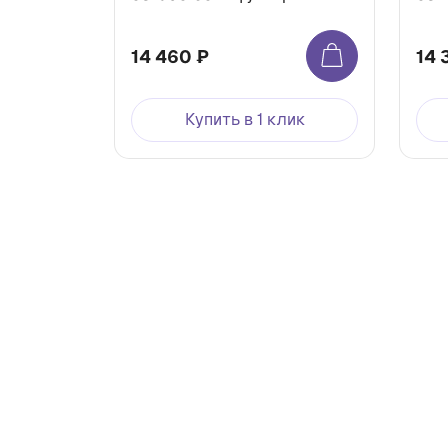
14 460 ₽
14 
Купить в 1 клик