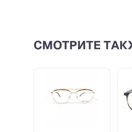
СМОТРИТЕ ТАК