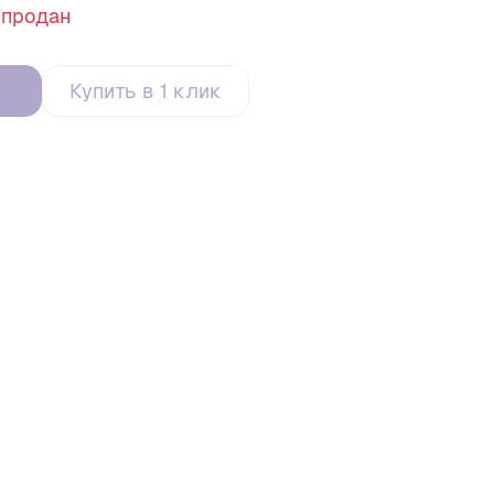
спродан
Купить в 1 клик