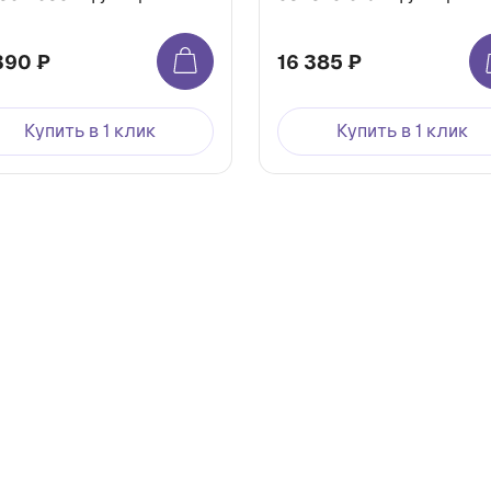
390 ₽
16 385 ₽
Купить в 1 клик
Купить в 1 клик