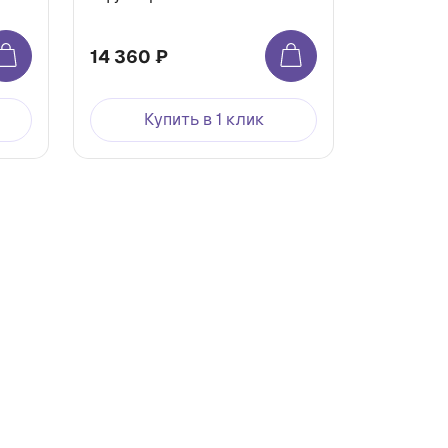
14 360 ₽
Купить в 1 клик