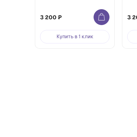
3 200 ₽
3 2
Купить в 1 клик