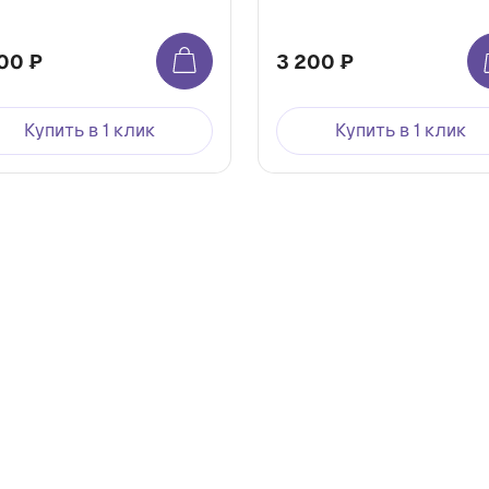
00 ₽
3 200 ₽
Купить в 1 клик
Купить в 1 клик