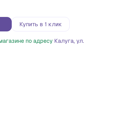
Купить в 1 клик
в магазине по адресу
Калуга, ул.