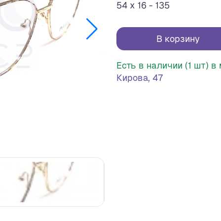
54 x 16 - 135
В корзину
Есть в наличии (1 шт) 
Кирова, 47