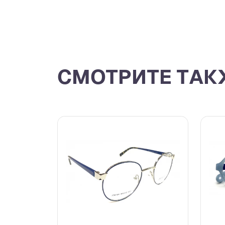
СМОТРИТЕ ТАК