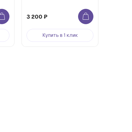
3 200 ₽
Купить в 1 клик