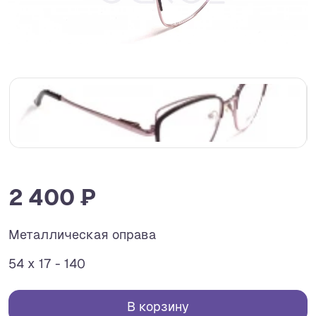
2 400 ₽
Металлическая оправа
54 x 17 - 140
В корзину