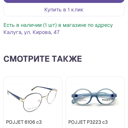
Купить в 1 клик
Есть в наличии (1 шт) в магазине по адресу
Калуга, ул. Кирова, 47
СМОТРИТЕ ТАКЖЕ
POJJET 6106 с3
POJJET P3223 с3