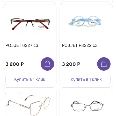
POJJET 6227 с3
POJJET P3222 с3
3 200 ₽
3 200 ₽
Купить в 1 клик
Купить в 1 клик