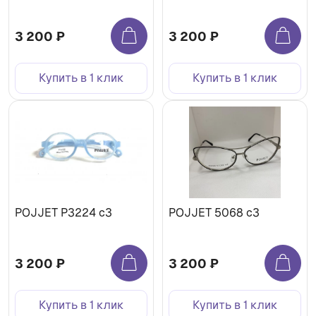
3 200 ₽
3 200 ₽
Купить в 1 клик
Купить в 1 клик
POJJET P3224 с3
POJJET 5068 с3
3 200 ₽
3 200 ₽
Купить в 1 клик
Купить в 1 клик