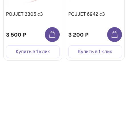
POJJET 3305 с3
POJJET 6942 с3
3 500 ₽
3 200 ₽
Купить в 1 клик
Купить в 1 клик