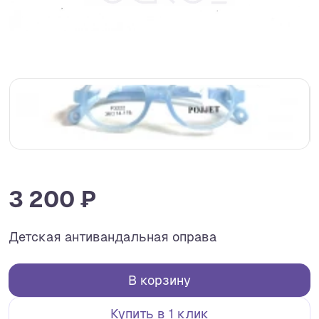
3 200 ₽
Детская антивандальная оправа
В корзину
Купить в 1 клик