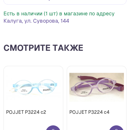
Есть в наличии (1 шт) в магазине по адресу
Калуга, ул. Суворова, 144
СМОТРИТЕ ТАКЖЕ
POJJET P3224 с2
POJJET P3224 с4