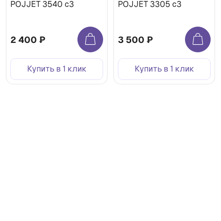
POJJET 3540 с3
POJJET 3305 с3
2 400 ₽
3 500 ₽
Купить в 1 клик
Купить в 1 клик