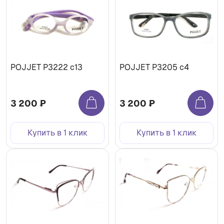
POJJET P3222 с13
POJJET P3205 с4
3 200 ₽
3 200 ₽
Купить в 1 клик
Купить в 1 клик