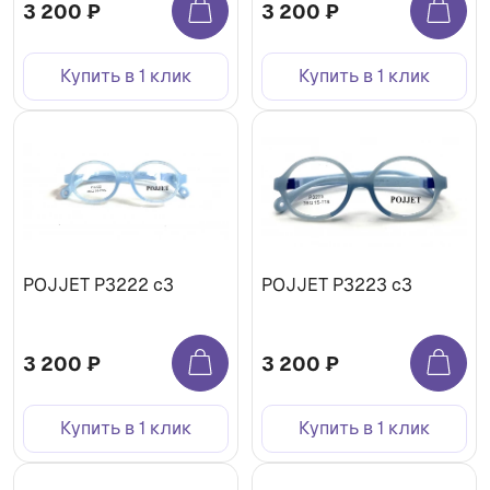
3 200 ₽
3 200 ₽
Купить в 1 клик
Купить в 1 клик
POJJET P3222 с3
POJJET P3223 с3
3 200 ₽
3 200 ₽
Купить в 1 клик
Купить в 1 клик